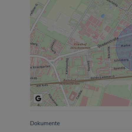
Dokumente